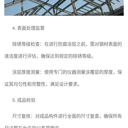
4. 表面处理监督
除锈等级检查：在进行防腐涂层之前，需对钢材表面的
清洁度进行评估，确保达到规定的除锈等级。
涂层厚度测量：使用专门的仪器测量涂覆层的厚度，保
证其均匀性和完整性，满足设计要求。
5. 成品检验
尺寸复核：对成品构件进行全面的尺寸复查，确保所有
尺寸都在允许的公差范围内。