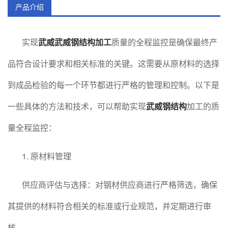
产品介绍
实现
武威武威钢结构加工
质量的全程监控是确保最终产
品符合设计要求和相关标准的关键。这需要从原材料的选择
到成品检验的每一个环节都进行严格的管理和控制。以下是
一些具体的方法和技术，可以帮助实现
武威钢结构
加工的质
量全程监控：
1. 原材料管理
供应商评估与选择：对钢材供应商进行严格筛选，确保
其提供的材料符合相关的标准或行业规范，并定期进行审
核。