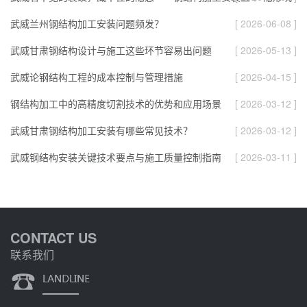
武威兰州钢结构加工安装问题频发？
[ 2026-06-08 ]
武威甘肃钢结构设计与施工这些环节容易出问题
[ 2026-05-13 ]
武威论钢结构工程的成本控制与管理措施
[ 2026-04-15 ]
钢结构加工中的高精度切割技术的优势和应用场景
[ 2026-03-12 ]
武威甘肃钢结构加工安装有哪些常见技术？
[ 2026-03-12 ]
武威钢结构安装关键技术要点与施工质量控制指南
[ 2026-03-11 ]
CONTACT US
联系我们