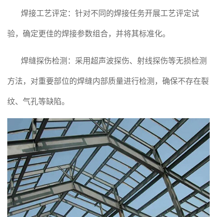
焊接工艺评定：针对不同的焊接任务开展工艺评定试
验，确定更佳的焊接参数组合，并将其标准化。
焊缝探伤检测：采用超声波探伤、射线探伤等无损检测
方法，对重要部位的焊缝内部质量进行检测，确保不存在裂
纹、气孔等缺陷。