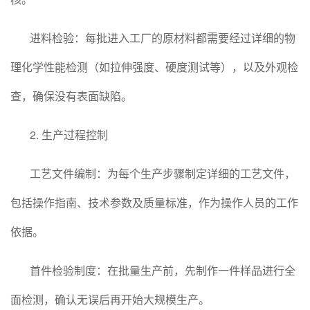
进料检验：每批进入工厂的原材料都需要经过详细的物
理化学性能检测（如拉伸强度、硬度测试等），以及外观检
查，确保没有表面缺陷。
2. 生产过程控制
工艺文件编制：为每个生产步骤制定详细的工艺文件，
包括操作指南、技术参数及质量标准，作为操作人员的工作
依据。
首件检验制度：在批量生产前，先制作一件样品进行全
面检测，确认无误后再开始大规模生产。