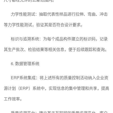
力学性能测试：抽取代表性样品进行拉伸、弯曲、冲击
等力学性能测试，验证其是否符合设计要求。
标识与追溯系统：为每个成品构件建立的标识码，记录
其生产批次、检验结果等相关信息，便于后续跟踪和查询。
6. 数据管理系统
ERP系统集成：将上述所有的质量控制活动纳入企业资
源计划（ERP）系统中，实现信息的集中管理和共享，提高
工作效率。
质量追溯平台：建立基于互联网的质量追溯平台，客户