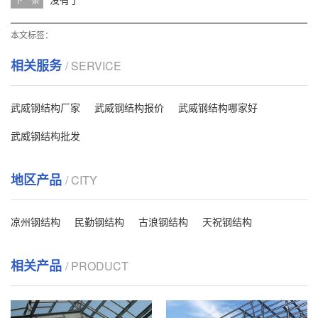
本文标签：
相关服务
/ SERVICE
武威钢结构厂家
武威钢结构报价
武威钢结构哪家好
武威钢结构批发
地区产品
/ CITY
凉州钢结构
民勤钢结构
古浪钢结构
天祝钢结构
相关产品
/ PRODUCT