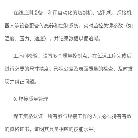
在线监测设备：利用自动化的切割机、钻孔机、焊接机
器人等设备配备传感器和控制系统，实时监控关键参数（如
温度、压力、速度），并记录数据以便追溯。
工序间检验：设置多个质量控制点，在每道工序完成后
进行必要的尺寸精度、形状公差及表面质量的检查，及时发
现并纠正问题。
3. 焊接质量管理
焊工资格认证：所有参与焊接工作的人员必须持有有效
的资格证书，证明其具备相应的技能水平。