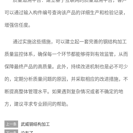
可以通过输入构件编号查询该产品的详细生产和检验记录，
增强信任度。
通过实施这些措施，可以建立起一套完善的钢结构加工
质量监控体系，确保每一个环节都能够得到有效监管，从而
保障最终产品的高质量。此外，持续改进机制也是必不可少
的，定期分析质量问题的原因，并采取相应的改进措施，不
断提高整体管理水平。如果遇到复杂情况或者不确定的地
方，建议寻求专业顾问的帮助。
武威钢结构加工
上一条
没有了
下一条