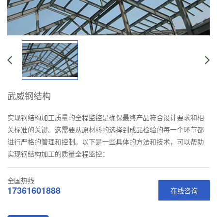
武威钢结构
实现钢结构加工质量的全程监控是确保最终产品符合设计要求和相
关标准的关键。这需要从原材料的选择到成品检验的每一个环节都
进行严格的管理和控制。以下是一些具体的方法和技术，可以帮助
实现钢结构加工的质量全程监控：
全国热线
17361601888
在线咨询