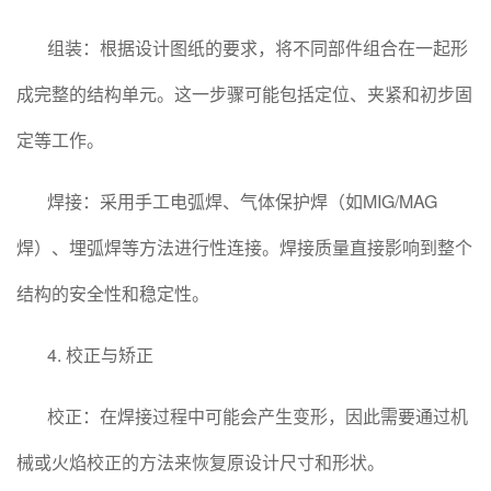
组装：根据设计图纸的要求，将不同部件组合在一起形
成完整的结构单元。这一步骤可能包括定位、夹紧和初步固
定等工作。
焊接：采用手工电弧焊、气体保护焊（如MIG/MAG
焊）、埋弧焊等方法进行性连接。焊接质量直接影响到整个
结构的安全性和稳定性。
4. 校正与矫正
校正：在焊接过程中可能会产生变形，因此需要通过机
械或火焰校正的方法来恢复原设计尺寸和形状。