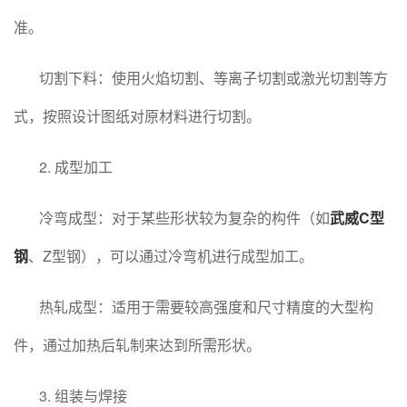
准。
切割下料：使用火焰切割、等离子切割或激光切割等方
式，按照设计图纸对原材料进行切割。
2. 成型加工
冷弯成型：对于某些形状较为复杂的构件（如
武威C型
钢
、Z型钢），可以通过冷弯机进行成型加工。
热轧成型：适用于需要较高强度和尺寸精度的大型构
件，通过加热后轧制来达到所需形状。
3. 组装与焊接