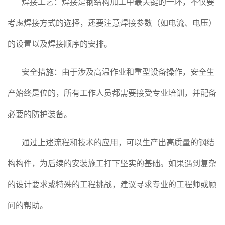
焊接工艺：焊接是钢结构加工中最关键的一环，不仅要
考虑焊接方式的选择，还要注意焊接参数（如电流、电压）
的设置以及焊接顺序的安排。
安全措施：由于涉及高温作业和重型设备操作，安全生
产始终是位的，所有工作人员都需要接受专业培训，并配备
必要的防护装备。
通过上述流程和技术的应用，可以生产出高质量的钢结
构构件，为后续的安装施工打下坚实的基础。如果遇到复杂
的设计要求或特殊的工程挑战，建议寻求专业的工程师或顾
问的帮助。