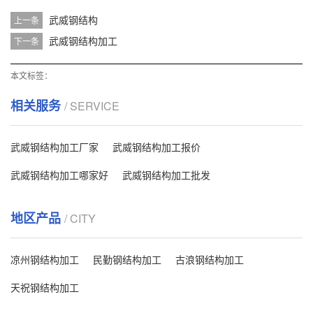
武威钢结构
上一条
武威钢结构加工
下一条
本文标签：
相关服务
/ SERVICE
武威钢结构加工厂家
武威钢结构加工报价
武威钢结构加工哪家好
武威钢结构加工批发
地区产品
/ CITY
凉州钢结构加工
民勤钢结构加工
古浪钢结构加工
天祝钢结构加工