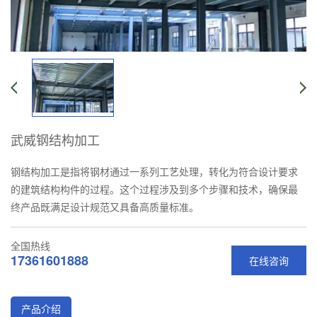
武威钢结构加工
钢结构加工是指将钢材通过一系列工艺处理，转化为符合设计要求
的建筑结构构件的过程。这个过程涉及到多个步骤和技术，确保最
终产品既满足设计规范又具备高质量标准。
全国热线
17361601888
在线咨询
产品介绍