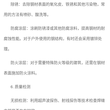
除锈：去除钢材表面的氧化皮、铁锈和其他污染物，常
用的方法有喷砂、酸洗等。
防腐涂层：涂刷防锈漆或其他防腐涂料，提高钢材的耐
腐蚀性能。对于户外使用的钢结构，有时还会采用镀锌处
理。
防火涂层：对于需要特殊防火等级的建筑，还需在钢材
表面施加防火涂料。
6. 质量检测
无损检测：利用超声波探伤、射线探伤等技术检查焊缝