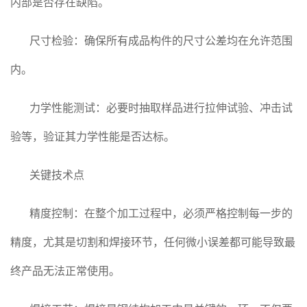
内部是否存在缺陷。
尺寸检验：确保所有成品构件的尺寸公差均在允许范围
内。
力学性能测试：必要时抽取样品进行拉伸试验、冲击试
验等，验证其力学性能是否达标。
关键技术点
精度控制：在整个加工过程中，必须严格控制每一步的
精度，尤其是切割和焊接环节，任何微小误差都可能导致最
终产品无法正常使用。