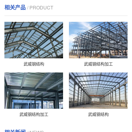
相关产品
/ PRODUCT
武威钢结构
武威钢结构加工
武威钢结构加工
武威钢结构