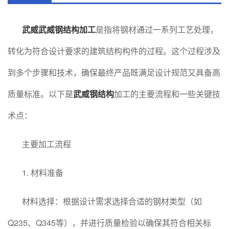
武威武威钢结构加工
是指将钢材通过一系列工艺处理，
转化为符合设计要求的建筑结构构件的过程。这个过程涉及
到多个步骤和技术，确保最终产品既满足设计规范又具备高
质量标准。以下是
武威钢结构
加工的主要流程和一些关键技
术点：
主要加工流程
1. 材料准备
材料选择：根据设计需求选择合适的钢材类型（如
Q235、Q345等），并进行质量检验以确保其符合相关标