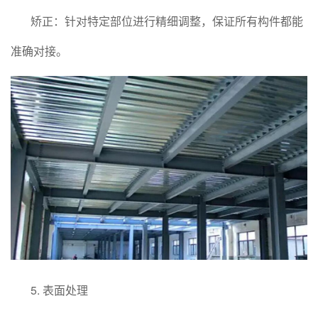
矫正：针对特定部位进行精细调整，保证所有构件都能
准确对接。
5. 表面处理