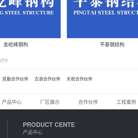
金屹峰钢构
平泰钢结构
CITY
民勤合作伙伴
古浪合作伙伴
天祝合作伙伴
产品中心
厂区展示
合作伙伴
工程案例
PRODUCT CENTE
产品中心