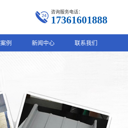
咨询服务电话：
17361601888
程案例
新闻中心
联系我们