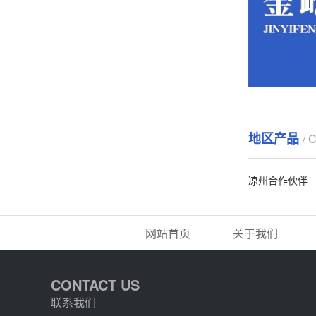
地区产品
/ 
凉州合作伙伴
网站首页
关于我们
CONTACT US
联系我们