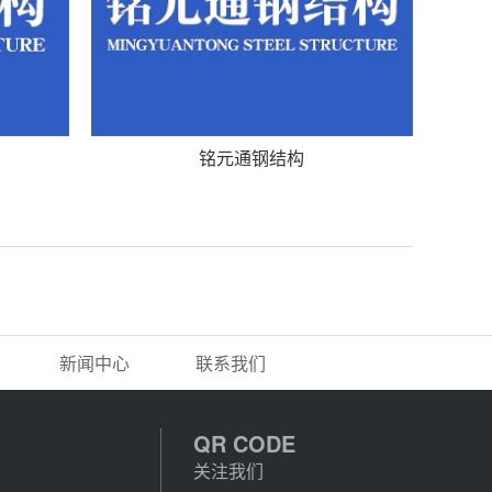
铭元通钢结构
新闻中心
联系我们
QR CODE
关注我们