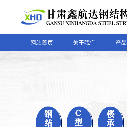
网站首页
关于我们
产品