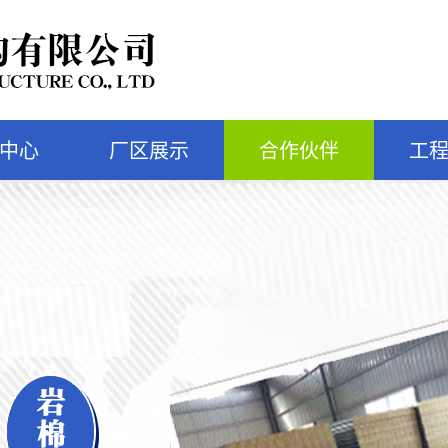
中心
厂区展示
合作伙伴
工