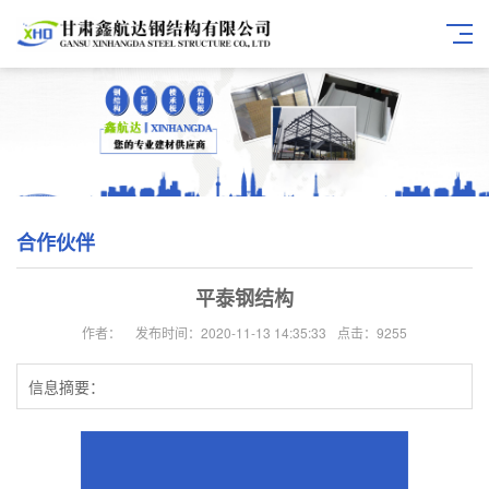
合作伙伴
平泰钢结构
作者：
发布时间：2020-11-13 14:35:33
点击：9255
信息摘要：