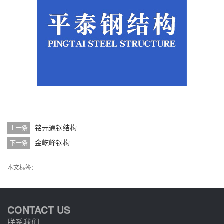
铭元通钢结构
上一条
金屹峰钢构
下一条
本文标签：
CONTACT US
联系我们