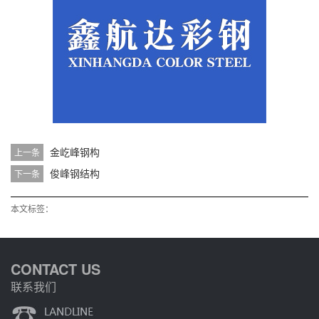
金屹峰钢构
上一条
俊峰钢结构
下一条
本文标签：
CONTACT US
联系我们