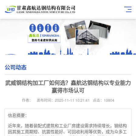
公司动态
武威钢结构加工厂如何选？鑫航达钢结构以专业能力
赢得市场认可
作者：
发布时间：2025-11-11 10:21:41
点击：10804
信息摘要：
近年来，随着装配式建筑和工业厂房建设需求持续增长，钢结构
因其施工周期短、抗震性能好、可回收利用等优势，成为众多工