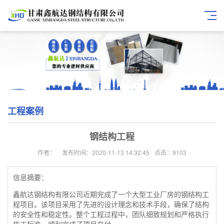
工程案例
钢结构工程
作者：
发布时间：2020-11-13 14:32:45
点击：9103
信息摘要：
鑫航达钢结构有限公司近期完成了一个大型工业厂房的钢结构工
程项目。该项目采用了先进的设计理念和技术手段，确保了结构
的安全性和稳定性。整个工程过程中，团队细致规划和严格执行