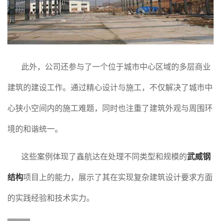
此外，公司还参与了一个位于城市中心区域的多层商业
建筑的建设工作。通过精心设计与施工，不仅解决了城市中
心狭小空间内的施工难题，同时也注重了建筑外观与周围环
境的和谐统一。
这些案例体现了鑫航达在处理不同类型和规模的
武威钢
结构
项目上的能力，展示了其在实现复杂建筑设计要求方面
的实践经验和技术实力。